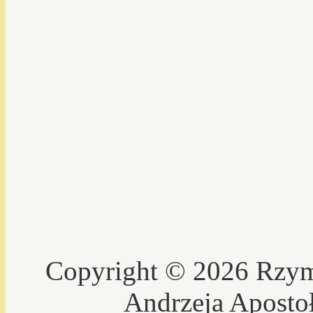
Copyright © 2026 Rzyms
Andrzeja Aposto