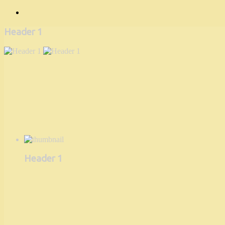
Header 1
Header 1