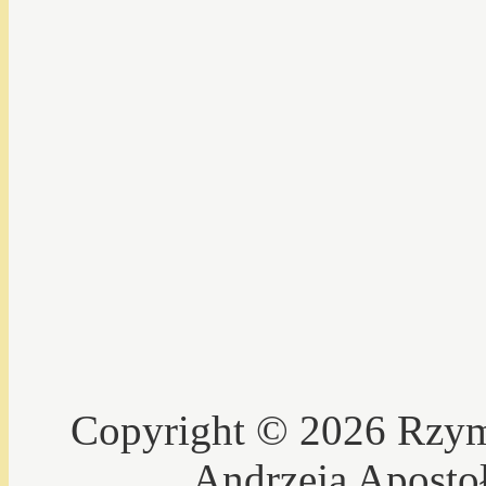
Copyright © 2026 Rzyms
Andrzeja Aposto