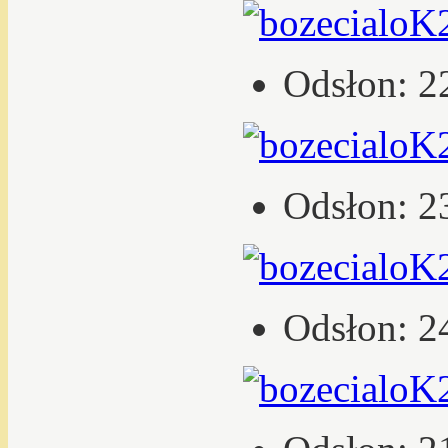
Odsłon: 2
Odsłon: 2
Odsłon: 2