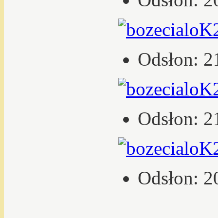
Odsłon: 2
Odsłon: 2
Odsłon: 2