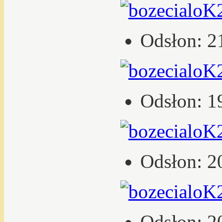
Odsłon: 2
Odsłon: 1
Odsłon: 2
Odsłon: 2