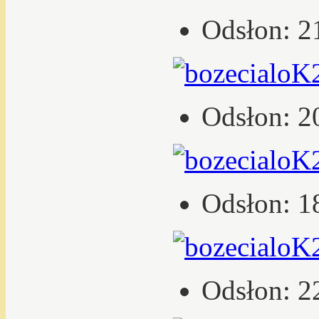
Odsłon: 2
Odsłon: 2
Odsłon: 1
Odsłon: 2