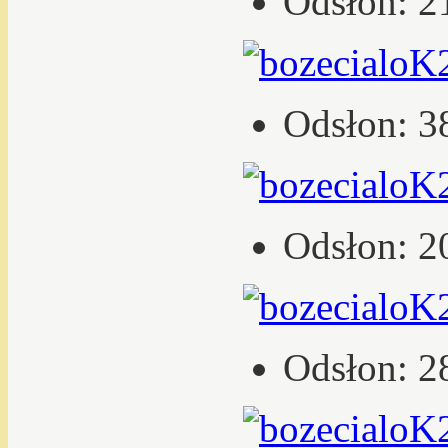
Odsłon: 2
Odsłon: 3
Odsłon: 2
Odsłon: 2