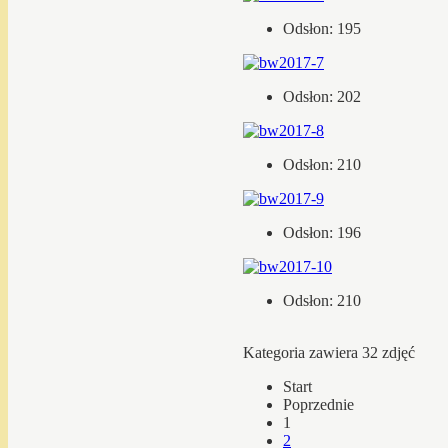
Odsłon: 195
Odsłon: 202
Odsłon: 210
Odsłon: 196
Odsłon: 210
Kategoria zawiera 32 zdjęć
Start
Poprzednie
1
2