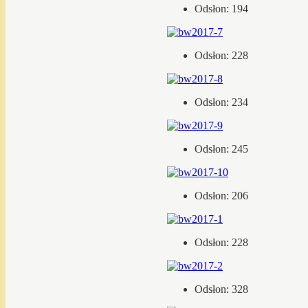
Odsłon: 194
Odsłon: 228
Odsłon: 234
Odsłon: 245
Odsłon: 206
Odsłon: 228
Odsłon: 328