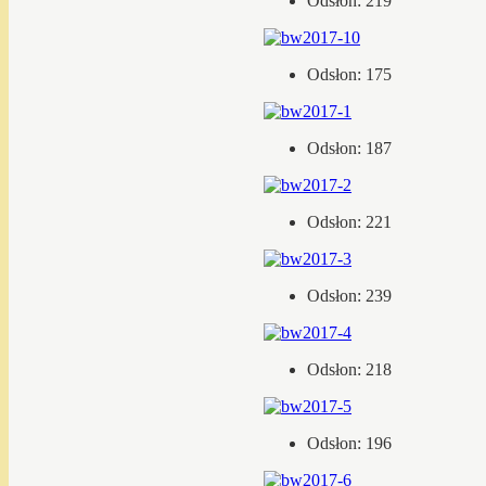
Odsłon: 219
Odsłon: 175
Odsłon: 187
Odsłon: 221
Odsłon: 239
Odsłon: 218
Odsłon: 196