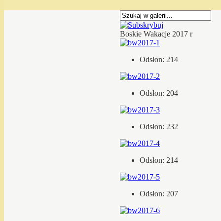
Boskie Wakacje 2017 r
Odsłon: 214
Odsłon: 204
Odsłon: 232
Odsłon: 214
Odsłon: 207