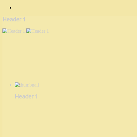
Header 1
Header 1