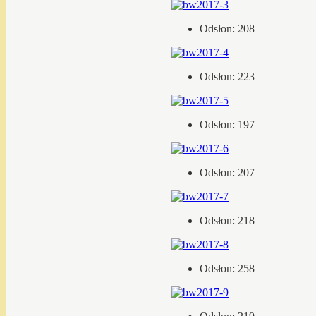
Odsłon: 208
Odsłon: 223
Odsłon: 197
Odsłon: 207
Odsłon: 218
Odsłon: 258