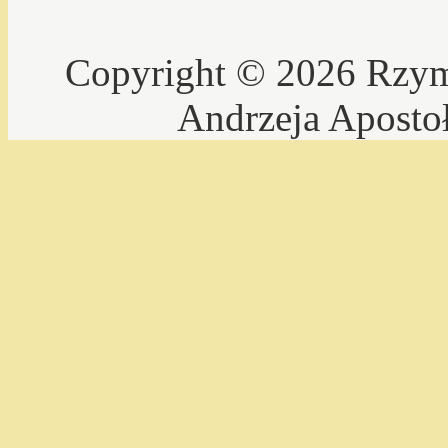
Copyright © 2026 Rzyms
Andrzeja Aposto