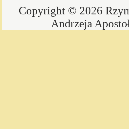
Copyright © 2026 Rzyms
Andrzeja Aposto