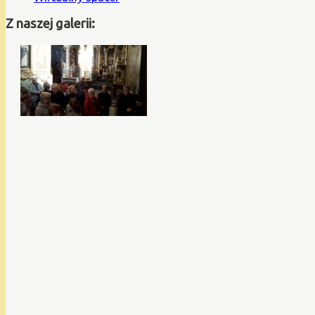
Z naszej galerii: