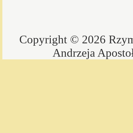
Copyright © 2026 Rzyms
Andrzeja Aposto