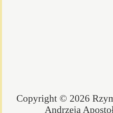
Copyright © 2026 Rzyms
Andrzeja Aposto