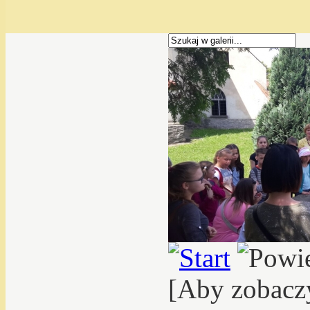
[Aby zobacz