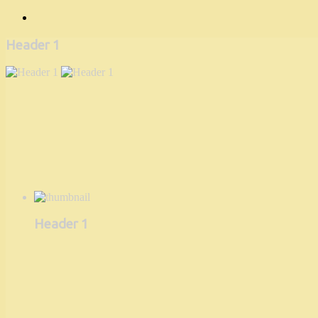
Header 1
Header 1