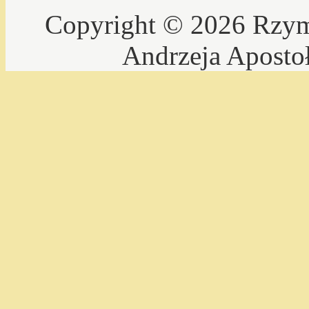
Copyright © 2026 Rzyms
Andrzeja Aposto