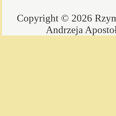
Copyright © 2026 Rzyms
Andrzeja Aposto