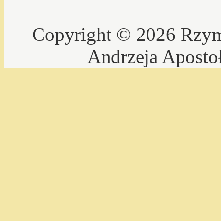
Copyright © 2026 Rzyms
Andrzeja Aposto