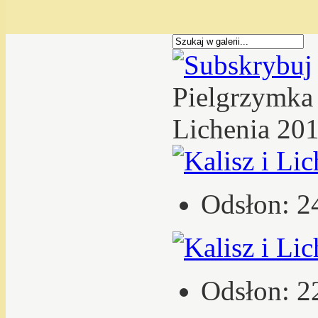
Pielgrzymka 
Lichenia 201
Odsłon: 2
Odsłon: 2