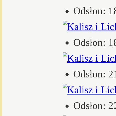
Odsłon: 1
Odsłon: 1
Odsłon: 2
Odsłon: 2