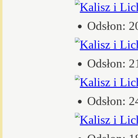
Odsłon: 2
Odsłon: 2
Odsłon: 2