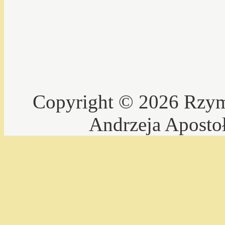
Copyright © 2026 Rzyms
Andrzeja Aposto