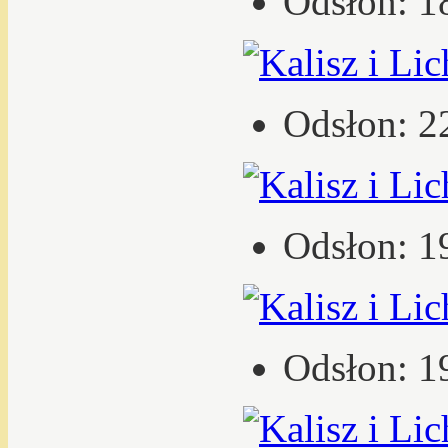
Odsłon: 1
Odsłon: 2
Odsłon: 1
Odsłon: 1