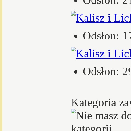
Odsłon: 1
Odsłon: 2
Kategoria za