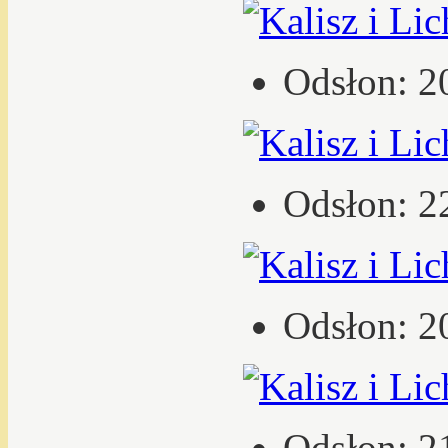
Odsłon: 2
Odsłon: 2
Odsłon: 2
Odsłon: 2