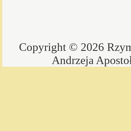
Copyright © 2026 Rzyms
Andrzeja Aposto