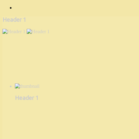
Header 1
Header 1