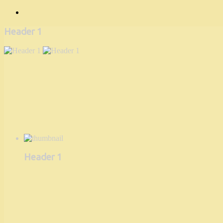
Header 1
Header 1