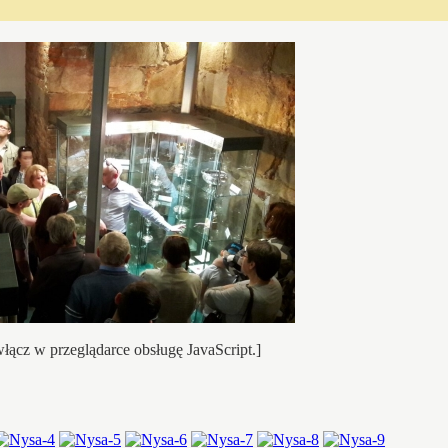
łącz w przeglądarce obsługę JavaScript.]