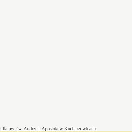
afia pw. św. Andrzeja Apostoła w Kucharzowicach.