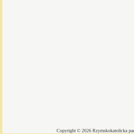
Copyright © 2026 Rzymskokatolicka par