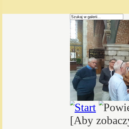
[Aby zobacz