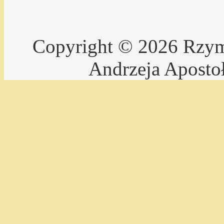
Copyright © 2026 Rzyms
Andrzeja Aposto