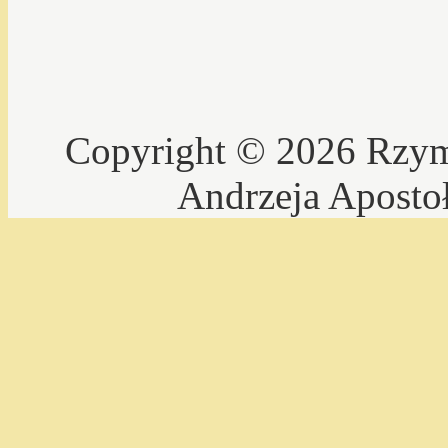
Copyright © 2026 Rzyms
Andrzeja Aposto