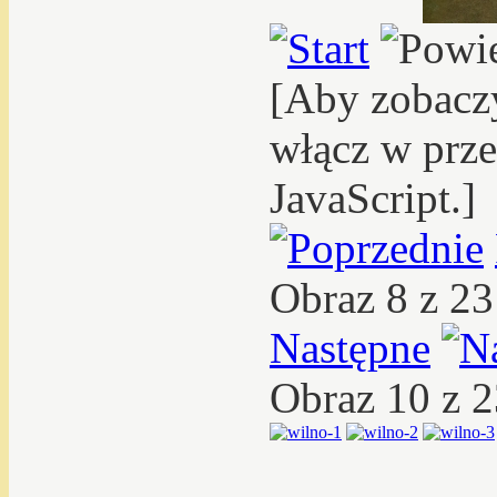
[Aby zobacz
włącz w prze
JavaScript.]
Obraz 8 z 2
Następne
Obraz 10 z 