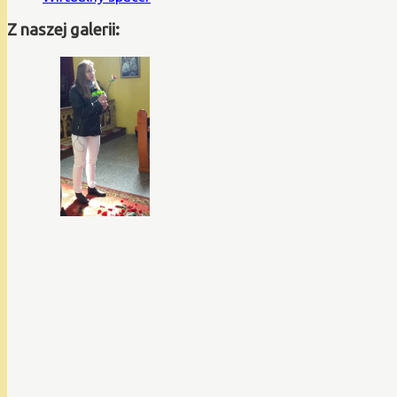
Z naszej galerii: