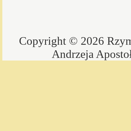
Copyright © 2026 Rzyms
Andrzeja Aposto