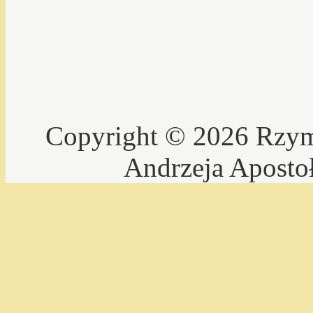
Copyright © 2026 Rzyms
Andrzeja Aposto