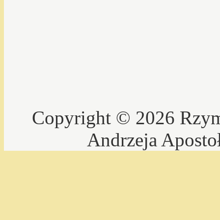
Copyright © 2026 Rzyms
Andrzeja Aposto