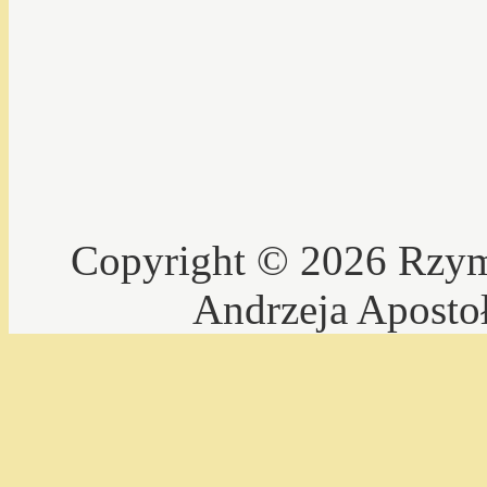
Copyright © 2026 Rzyms
Andrzeja Aposto