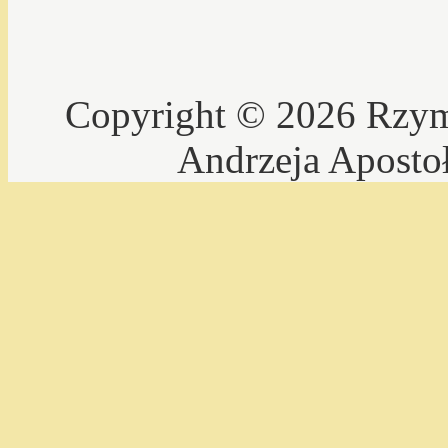
Copyright © 2026 Rzyms
Andrzeja Aposto