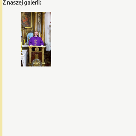
Z naszej galerii: