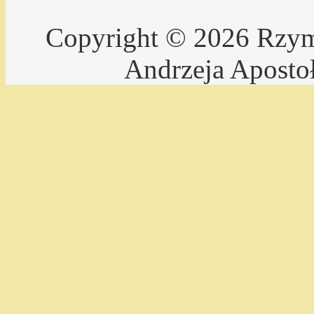
Copyright © 2026 Rzyms
Andrzeja Aposto