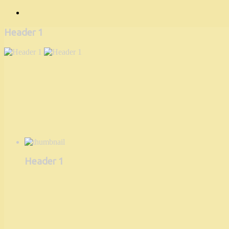
Header 1
Header 1