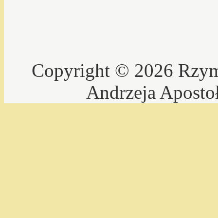
Copyright © 2026 Rzyms
Andrzeja Aposto