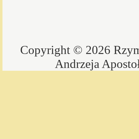
Copyright © 2026 Rzyms
Andrzeja Aposto