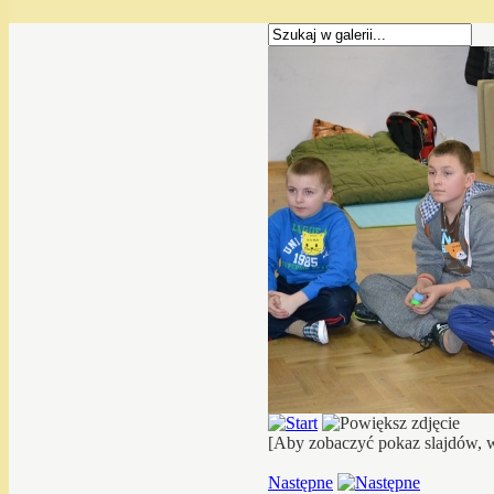
[Aby zobaczyć pokaz slajdów, w
Następne