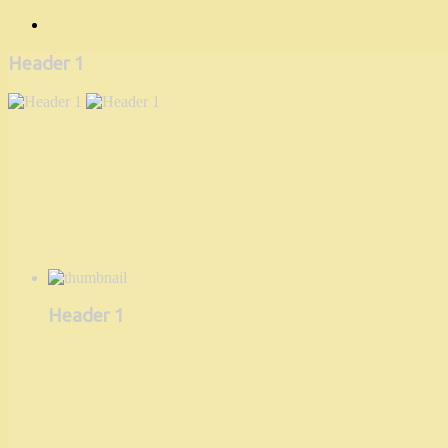
Header 1
Header 1