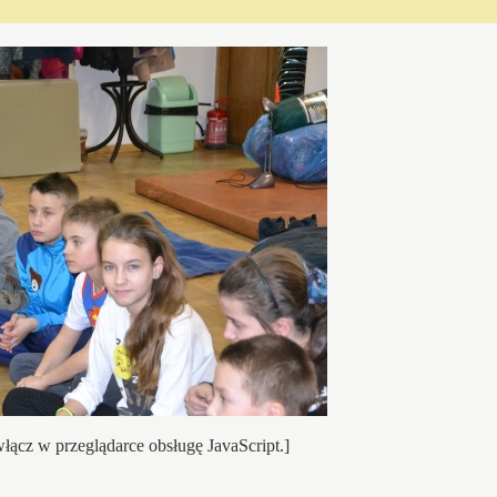
łącz w przeglądarce obsługę JavaScript.]