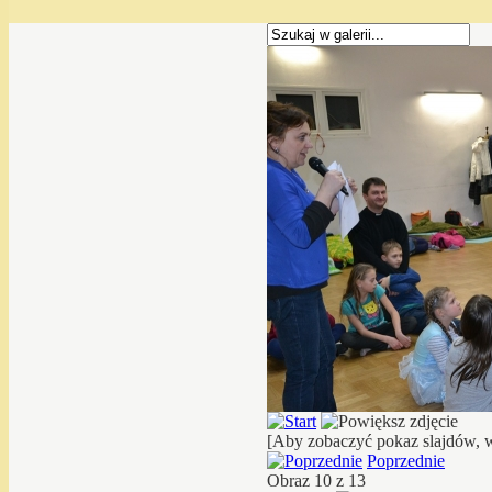
[Aby zobaczyć pokaz slajdów, w
Poprzednie
Obraz 10 z 13