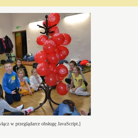
łącz w przeglądarce obsługę JavaScript.]