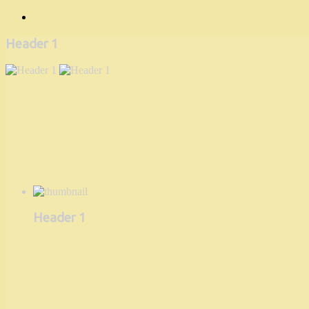
Header 1
Header 1