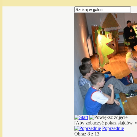
[Aby zobaczyć pokaz slajdów, w
Poprzednie
Obraz 8 z 13