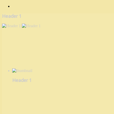
Header 1
Header 1