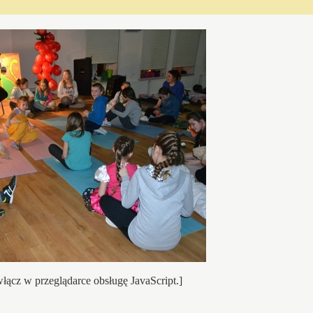
łącz w przeglądarce obsługę JavaScript.]