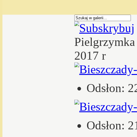
Pielgrzymka
2017 r
Odsłon: 2
Odsłon: 2