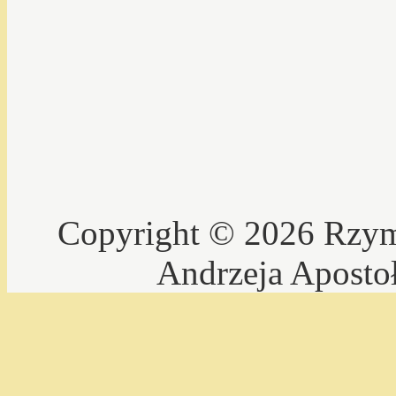
Copyright © 2026 Rzyms
Andrzeja Aposto