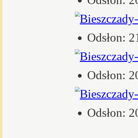
Odsłon: 2
Odsłon: 2
Odsłon: 2