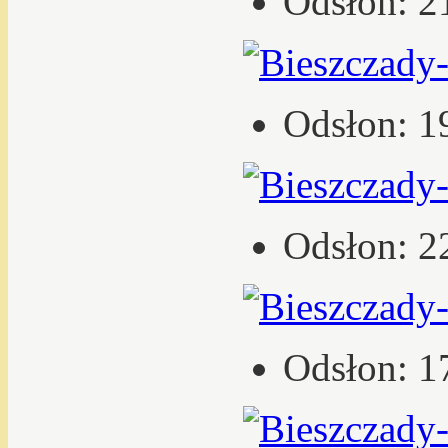
Odsłon: 2
Odsłon: 1
Odsłon: 2
Odsłon: 1