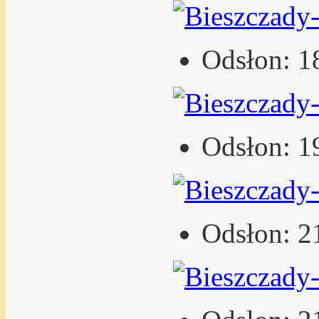
Odsłon: 1
Odsłon: 1
Odsłon: 2