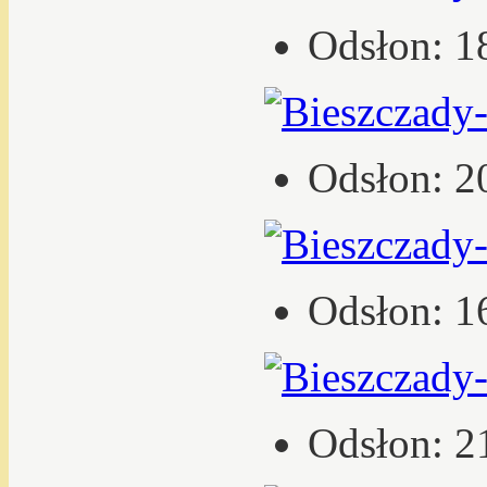
Odsłon: 1
Odsłon: 2
Odsłon: 1
Odsłon: 2