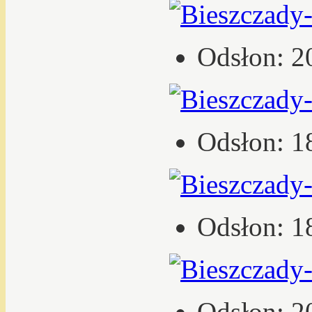
Odsłon: 2
Odsłon: 1
Odsłon: 1
Odsłon: 2