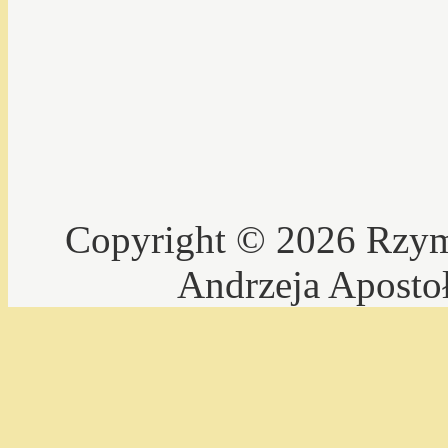
Copyright © 2026 Rzyms
Andrzeja Aposto