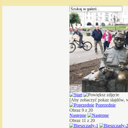
[Aby zobaczyć pokaz slajdów, w
Poprzednie
Obraz 9 z 20
Następne
Obraz 11 z 20