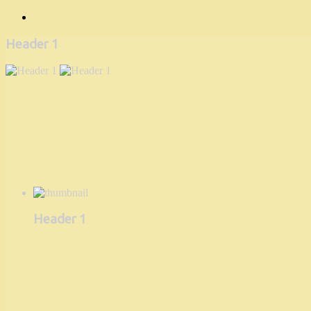
Header 1
Header 1