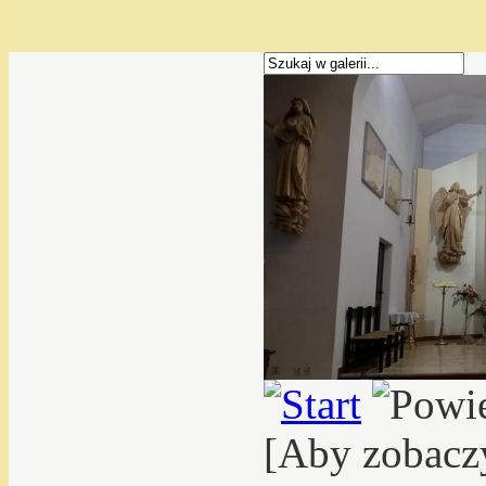
[Aby zobacz