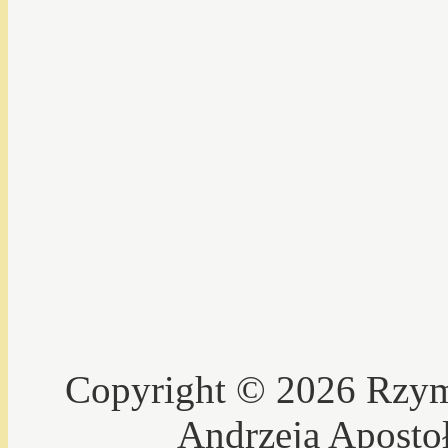
Copyright © 2026 Rzyms
Andrzeja Aposto