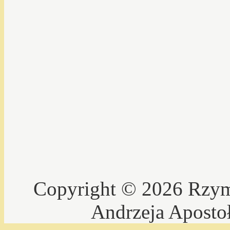
Copyright © 2026 Rzyms
Andrzeja Aposto