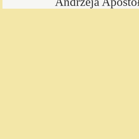
Andrzeja Aposto