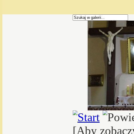
[Aby zobacz