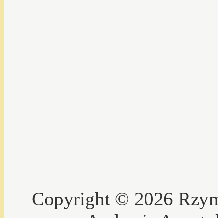
Copyright © 2026 Rzyms