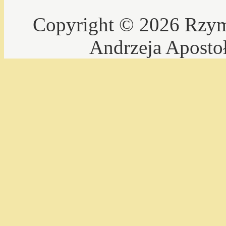
Copyright © 2026 Rzyms
Andrzeja Aposto