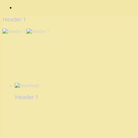
Header 1
Header 1