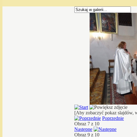
[Aby zobaczyć pokaz slajdów, w
Poprzednie
Obraz 7 z 10
Następne
Obraz 9 z 10