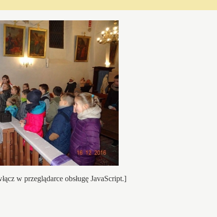
łącz w przeglądarce obsługę JavaScript.]