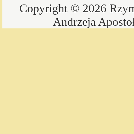
Copyright © 2026 Rzyms
Andrzeja Aposto