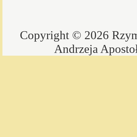
Copyright © 2026 Rzyms
Andrzeja Aposto