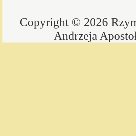
Copyright © 2026 Rzyms
Andrzeja Aposto