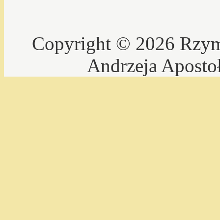
Copyright © 2026 Rzyms
Andrzeja Aposto