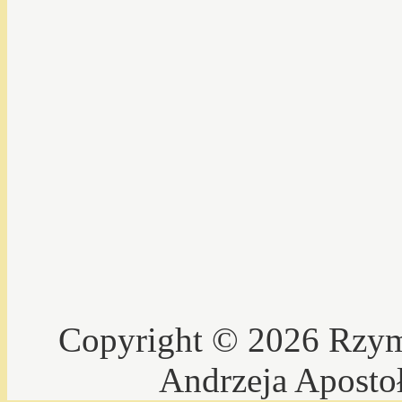
Copyright © 2026 Rzyms
Andrzeja Aposto