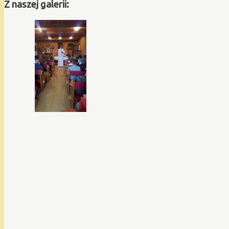
Z naszej galerii: