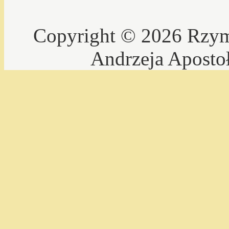
Copyright © 2026 Rzyms
Andrzeja Aposto