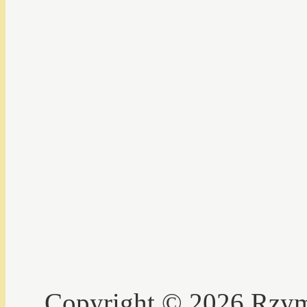
Copyright © 2026 Rzyms