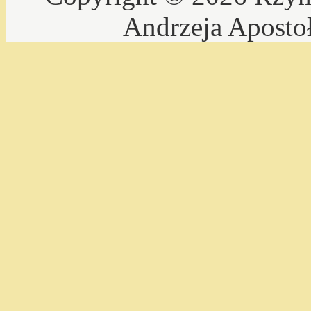
Andrzeja Aposto