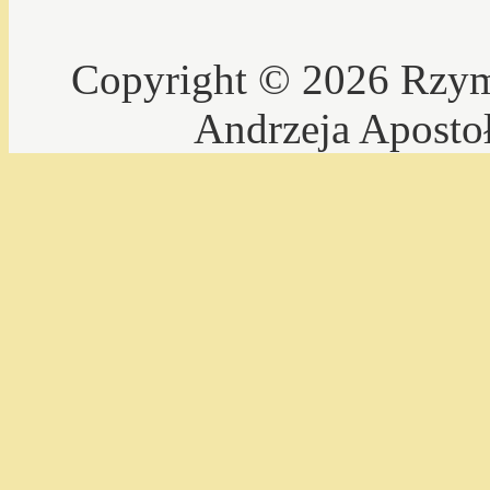
Copyright © 2026 Rzyms
Andrzeja Aposto